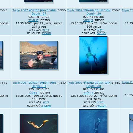
אתגר העומק המשולש 2007 Triple
כותרת:
אתגר העומק המשולש 2007 Triple
כותרת:
אתגר העומק המשולש 2007 Triple
כותרת
Depth - 27
Depth - 26
מס. סידורי: 920
מס. סידורי: 921
מפרסם:
דן זלגלר
מפרסם:
דן זלגלר
פורסם: שלישי, 23 אוק', 2007 13:35
פורסם: שלישי, 23 אוק', 2007 13:35
פורסם: שלישי, 
צפיות: 166
צפיות: 204
דירוג
:
ללא דירוג
דירוג
:
ללא דירוג
תגובות
:
ללא תגובה
תגובות
:
ללא תגובה
אתגר העומק המשולש 2007 Triple
כותרת:
אתגר העומק המשולש 2007 Triple
כותרת:
אתגר העומק המשולש 2007 Triple
כותרת
Depth - 31
Depth - 30
מס. סידורי: 924
מס. סידורי: 925
מפרסם:
דן זלגלר
מפרסם:
דן זלגלר
פורסם: שלישי, 23 אוק', 2007 13:35
פורסם: שלישי, 23 אוק', 2007 13:35
פורסם: שלישי, 
צפיות: 153
צפיות: 168
דירוג
:
ללא דירוג
דירוג
:
ללא דירוג
תגובות
:
ללא תגובה
תגובות
:
ללא תגובה