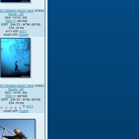
כותרת:
Depth - 25
מס. סידורי: 919
מפרסם:
דן זלגלר
פורסם: שלישי, 23 אוק', 2007 13:35
צפיות: 154
דירוג
:
ללא דירוג
תגובות
:
ללא תגובה
כותרת:
Depth - 29
מס. סידורי: 923
מפרסם:
דן זלגלר
פורסם: שלישי, 23 אוק', 2007 13:35
צפיות: 234
דירוג
: 5
תגובות
:
ללא תגובה