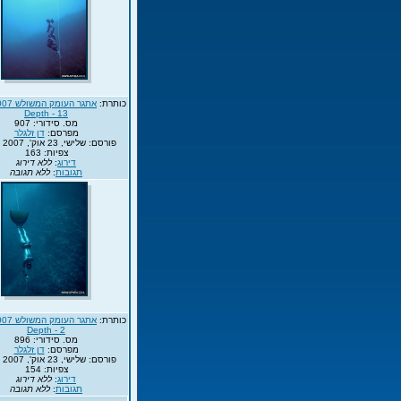
כותרת:
Depth - 13
מס. סידורי: 907
מפרסם:
דן זלגלר
פורסם: שלישי, 23 אוק', 2007 13:35
צפיות: 163
דירוג
:
ללא דירוג
תגובות
:
ללא תגובה
כותרת:
Depth - 2
מס. סידורי: 896
מפרסם:
דן זלגלר
פורסם: שלישי, 23 אוק', 2007 13:35
צפיות: 154
דירוג
:
ללא דירוג
תגובות
:
ללא תגובה