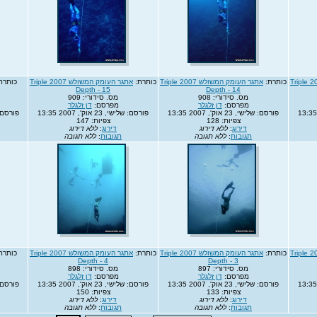
אתגר העומק המשולש 2007 Triple
כותרת:
אתגר העומק המשולש 2007 Triple
כותרת:
אתגר העומק המשולש 2007 Triple
כותרת
Depth - 15
Depth - 14
מס. סידורי: 908
מס. סידורי: 909
מפרסם:
דן זלגלר
מפרסם:
דן זלגלר
פורסם: שלישי, 23 אוק', 2007 13:35
פורסם: שלישי, 23 אוק', 2007 13:35
פורסם: שלישי, 
צפיות: 128
צפיות: 147
דירוג
:
ללא דירוג
דירוג
:
ללא דירוג
תגובות
:
ללא תגובה
תגובות
:
ללא תגובה
אתגר העומק המשולש 2007 Triple
כותרת:
אתגר העומק המשולש 2007 Triple
כותרת:
אתגר העומק המשולש 2007 Triple
כותרת
Depth - 4
Depth - 3
מס. סידורי: 897
מס. סידורי: 898
מפרסם:
דן זלגלר
מפרסם:
דן זלגלר
פורסם: שלישי, 23 אוק', 2007 13:35
פורסם: שלישי, 23 אוק', 2007 13:35
פורסם: שלישי, 
צפיות: 133
צפיות: 150
דירוג
:
ללא דירוג
דירוג
:
ללא דירוג
תגובות
:
ללא תגובה
תגובות
:
ללא תגובה