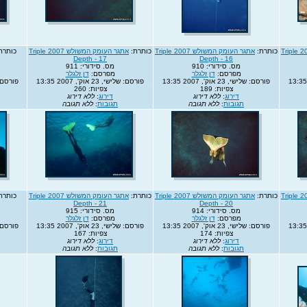
אתגר העומק המשולש 2007 Triple
כותרת:
אתגר העומק המשולש 2007 Triple
כותרת:
אתגר העומק המשולש 2007 Triple
כותרת
Depth - 17
Depth - 16
מס. סידורי: 910
מס. סידורי: 911
מפרסם:
דן זלגלר
מפרסם:
דן זלגלר
פורסם: שלישי, 23 אוק', 2007 13:35
פורסם: שלישי, 23 אוק', 2007 13:35
פורסם: שלישי, 
צפיות: 189
צפיות: 260
דירוג
:
ללא דירוג
דירוג
:
ללא דירוג
תגובות
:
ללא תגובה
תגובות
:
ללא תגובה
אתגר העומק המשולש 2007 Triple
כותרת:
אתגר העומק המשולש 2007 Triple
כותרת:
אתגר העומק המשולש 2007 Triple
כותרת
Depth - 21
Depth - 20
מס. סידורי: 914
מס. סידורי: 915
מפרסם:
דן זלגלר
מפרסם:
דן זלגלר
פורסם: שלישי, 23 אוק', 2007 13:35
פורסם: שלישי, 23 אוק', 2007 13:35
פורסם: שלישי, 
צפיות: 174
צפיות: 167
דירוג
:
ללא דירוג
דירוג
:
ללא דירוג
תגובות
:
ללא תגובה
תגובות
:
ללא תגובה