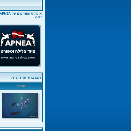
אינדקס הפורומים של APNEA
2007
תגובות אחרונות
כותרת