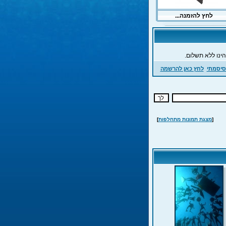
ינו ללא תשלום.
סיסמתי
לחץ כאן להרשמה
[
מצגת תמונות מתחלפות
]