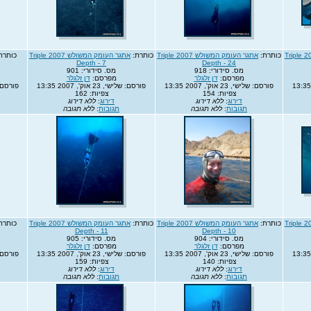
אתגר העומק המשולש 2007 Triple
כותרת:
אתגר העומק המשולש 2007 Triple
כותרת:
אתגר העומק המשולש 2007 Triple
כותרת
Depth - 7
Depth - 24
מס. סידורי: 918
מס. סידורי: 901
מפרסם:
דן זלגלר
מפרסם:
דן זלגלר
פורסם: שלישי, 23 אוק', 2007 13:35
פורסם: שלישי, 23 אוק', 2007 13:35
פורסם: שלישי, 
צפיות: 154
צפיות: 162
דירוג
:
ללא דירוג
דירוג
:
ללא דירוג
תגובות
:
ללא תגובה
תגובות
:
ללא תגובה
אתגר העומק המשולש 2007 Triple
כותרת:
אתגר העומק המשולש 2007 Triple
כותרת:
אתגר העומק המשולש 2007 Triple
כותרת
Depth - 11
Depth - 10
מס. סידורי: 904
מס. סידורי: 905
מפרסם:
דן זלגלר
מפרסם:
דן זלגלר
פורסם: שלישי, 23 אוק', 2007 13:35
פורסם: שלישי, 23 אוק', 2007 13:35
פורסם: שלישי, 
צפיות: 140
צפיות: 159
דירוג
:
ללא דירוג
דירוג
:
ללא דירוג
תגובות
:
ללא תגובה
תגובות
:
ללא תגובה