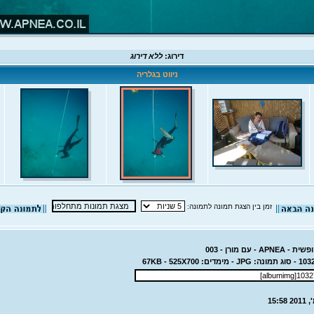
דירוג:
ללא דירוג
ניווט בגלריה
זמן בין הצגת תמונה לתמונה:
- עם מורן - 003