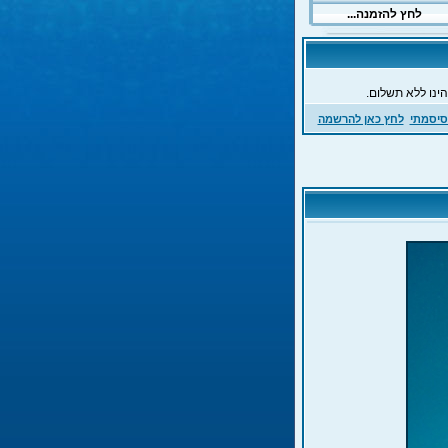
ינו ללא תשלום.
סיסמתי
לחץ כאן להרשמה