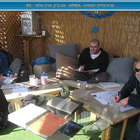
קורס צלילה חופשית - APNEA - עם ברק, אביב וגלעד - 001