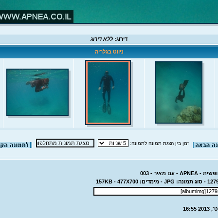
דירוג:
ללא דירוג
ניווט בגלריה
זמן בין הצגת תמונה לתמונה:
- עם מאיר - 003