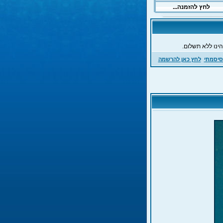
ינו ללא תשלום.
סיסמתי
לחץ כאן להרשמה