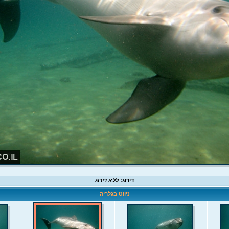
דירוג:
ללא דירוג
ניווט בגלריה