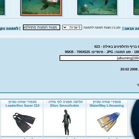
זמן בין הצגת תמונה לתמונה:
ריף הדולפינים באילת - 023
ר