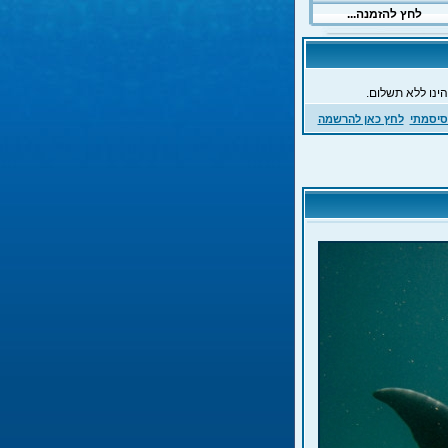
ינו ללא תשלום.
סיסמתי
לחץ כאן להרשמה