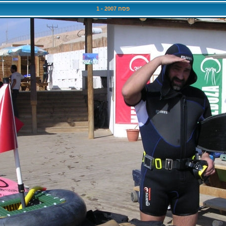
פסח 2007 - 1