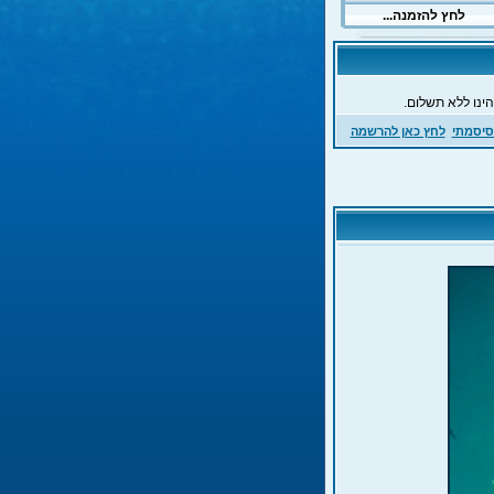
ינו ללא תשלום.
סיסמתי
לחץ כאן להרשמה