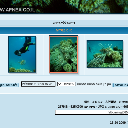
דירוג:
ללא דירוג
ניווט בגלריה
זמן בין הצגת תמונה לתמונה:
 - עם נדב - 004