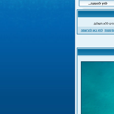
ינו ללא תשלום.
סיסמתי
לחץ כאן להרשמה