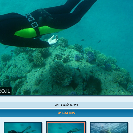
דירוג:
ללא דירוג
ניווט בגלריה