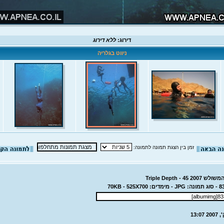
דירוג:
ללא דירוג
ניווט בגלריה
זמן בין הצגת תמונה לתמונה:
Triple Depth - 4