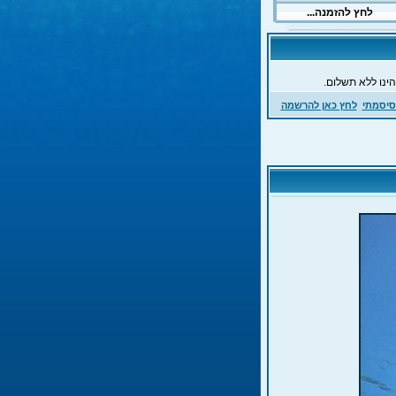
ינו ללא תשלום.
סיסמתי
לחץ כאן להרשמה