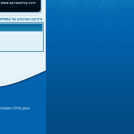
אינדקס הפורומים של APNEA
אימון צלילה חופשית