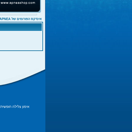
אינדקס הפורומים של APNEA
אימון צלילה חופשית