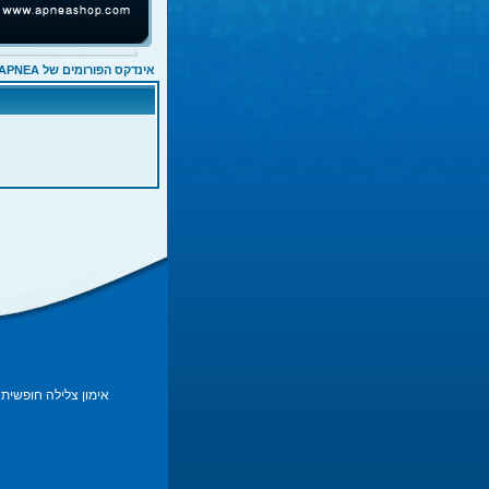
אינדקס הפורומים של APNEA
אימון צלילה חופשית