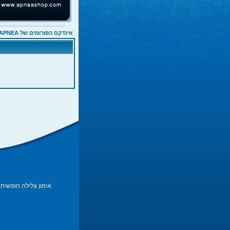
אינדקס הפורומים של APNEA
אימון צלילה חופשית