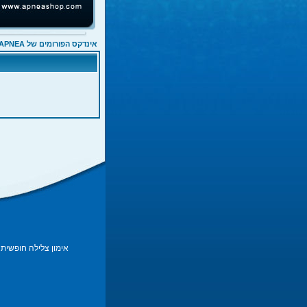
אינדקס הפורומים של APNEA
אימון צלילה חופשית