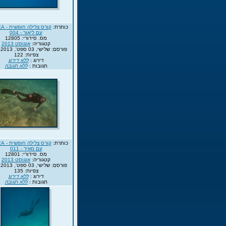
כותרת:
עם ליאור - 004
מס. סידורי: 12805
קטגוריה:
אוגוסט 2013
פורסם: שלישי, 03 ספט', 2013 16:56
צפיות: 122
דירוג :
ללא דירוג
תגובות :
ללא תגובה
כותרת:
עם מאיר - 011
מס. סידורי: 12801
קטגוריה:
אוגוסט 2013
פורסם: שלישי, 03 ספט', 2013 16:55
צפיות: 135
דירוג :
ללא דירוג
תגובות :
ללא תגובה