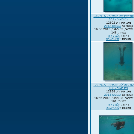
קורס צלילה חופשית - APNEA -
עם ליאור - 001
מס. סידורי: 12802
קטגוריה:
אוגוסט 2013
0 ספט', 2013 16:56
צפיות: 148
דירוג :
ללא דירוג
תגובות :
ללא תגובה
קורס צלילה חופשית - APNEA -
עם מאיר - 008
מס. סידורי: 12798
קטגוריה:
אוגוסט 2013
0 ספט', 2013 16:55
צפיות: 161
דירוג :
ללא דירוג
תגובות :
ללא תגובה