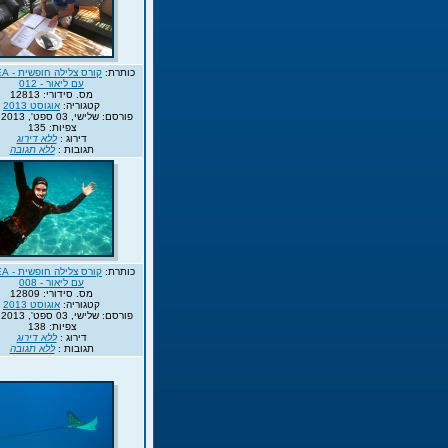
כותרת:
עם ליאור - 012
מס. סידורי: 12813
קטגוריה:
אוגוסט 2013
פורסם: שלישי, 03 ספט', 2013 16:57
צפיות: 135
דירוג :
ללא דירוג
תגובות :
ללא תגובה
כותרת:
עם ליאור - 008
מס. סידורי: 12809
קטגוריה:
אוגוסט 2013
פורסם: שלישי, 03 ספט', 2013 16:56
צפיות: 138
דירוג :
ללא דירוג
תגובות :
ללא תגובה