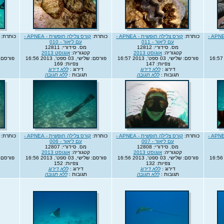
קורס צלילה חופשית - APNEA -
כותרת:
קורס צלילה חופשית - APNEA -
כותרת:
קורס צלילה חופשית - APNEA -
כותרת:
עם ליאור - 011
עם ליאור - 010
מס. סידורי: 12812
מס. סידורי: 12811
קטגוריה:
אוגוסט 2013
קטגוריה:
אוגוסט 2013
פורסם: שלישי, 03 ספט', 2013 16:57
פורסם: שלישי, 03 ספט', 2013 16:56
פורסם: שלישי, 3
צפיות: 147
צפיות: 169
דירוג :
ללא דירוג
דירוג :
ללא דירוג
תגובות :
ללא תגובה
תגובות :
ללא תגובה
קורס צלילה חופשית - APNEA -
כותרת:
קורס צלילה חופשית - APNEA -
כותרת:
קורס צלילה חופשית - APNEA -
כותרת:
עם ליאור - 007
עם ליאור - 006
מס. סידורי: 12808
מס. סידורי: 12807
קטגוריה:
אוגוסט 2013
קטגוריה:
אוגוסט 2013
פורסם: שלישי, 03 ספט', 2013 16:56
פורסם: שלישי, 03 ספט', 2013 16:56
פורסם: שלישי, 3
צפיות: 132
צפיות: 152
דירוג :
ללא דירוג
דירוג :
ללא דירוג
תגובות :
ללא תגובה
תגובות :
ללא תגובה