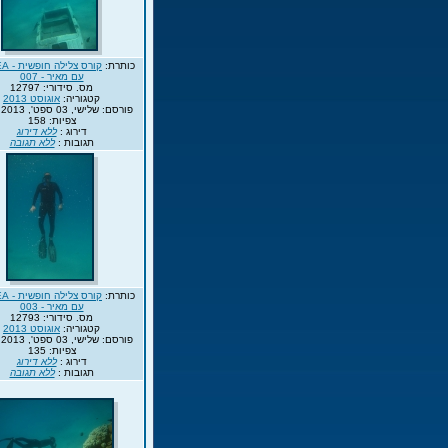
כותרת:
עם מאיר - 007
מס. סידורי: 12797
קטגוריה:
אוגוסט 2013
פורסם: שלישי, 03 ספט', 2013 16:55
צפיות: 158
דירוג :
ללא דירוג
תגובות :
ללא תגובה
כותרת:
עם מאיר - 003
מס. סידורי: 12793
קטגוריה:
אוגוסט 2013
פורסם: שלישי, 03 ספט', 2013 16:55
צפיות: 135
דירוג :
ללא דירוג
תגובות :
ללא תגובה