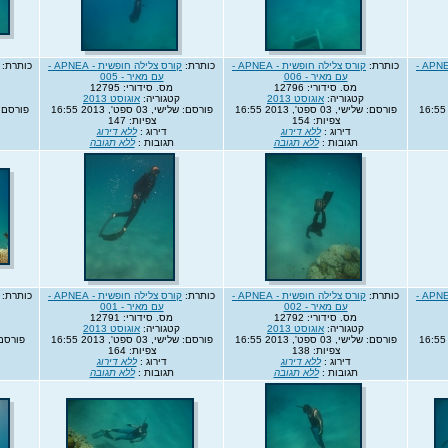
קורס צלילה חופשית - APNEA -
כותרת:
קורס צלילה חופשית - APNEA -
כותרת:
קורס צלילה חופשית - APNEA -
כותרת:
עם מאיר - 006
עם מאיר - 005
מס. סידורי: 12796
מס. סידורי: 12795
קטגוריה:
אוגוסט 2013
קטגוריה:
אוגוסט 2013
פורסם: שלישי, 03 ספט', 2013 16:55
פורסם: שלישי, 03 ספט', 2013 16:55
פורסם: שלישי, 3
צפיות: 154
צפיות: 147
דירוג :
ללא דירוג
דירוג :
ללא דירוג
תגובות :
ללא תגובה
תגובות :
ללא תגובה
קורס צלילה חופשית - APNEA -
כותרת:
קורס צלילה חופשית - APNEA -
כותרת:
קורס צלילה חופשית - APNEA -
כותרת:
עם מאיר - 002
עם מאיר - 001
מס. סידורי: 12792
מס. סידורי: 12791
קטגוריה:
אוגוסט 2013
קטגוריה:
אוגוסט 2013
פורסם: שלישי, 03 ספט', 2013 16:55
פורסם: שלישי, 03 ספט', 2013 16:55
פורסם: ראשון,
צפיות: 138
צפיות: 164
דירוג :
ללא דירוג
דירוג :
ללא דירוג
תגובות :
ללא תגובה
תגובות :
ללא תגובה