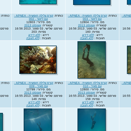
קורס צלילה חופשית - APNEA -
כותרת:
קורס צלילה חופשית - APNEA -
כותרת:
קורס צלילה חופשית - APNEA -
כותרת:
עם ליאור - 003
עם ליאור - 002
מס. סידורי: 12804
מס. סידורי: 12803
קטגוריה:
אוגוסט 2013
קטגוריה:
אוגוסט 2013
פורסם: שלישי, 03 ספט', 2013 16:56
פורסם: שלישי, 03 ספט', 2013 16:56
פורסם: שלישי, 3
צפיות: 160
צפיות: 203
דירוג :
ללא דירוג
דירוג :
ללא דירוג
תגובות :
ללא תגובה
תגובות :
ללא תגובה
קורס צלילה חופשית - APNEA -
כותרת:
קורס צלילה חופשית - APNEA -
כותרת:
קורס צלילה חופשית - APNEA -
כותרת:
עם מאיר - 010
עם מאיר - 009
מס. סידורי: 12800
מס. סידורי: 12799
קטגוריה:
אוגוסט 2013
קטגוריה:
אוגוסט 2013
פורסם: שלישי, 03 ספט', 2013 16:55
פורסם: שלישי, 03 ספט', 2013 16:55
פורסם: שלישי, 3
צפיות: 158
צפיות: 146
דירוג :
ללא דירוג
דירוג :
ללא דירוג
תגובות :
ללא תגובה
תגובות :
ללא תגובה