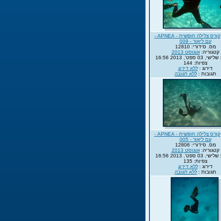
קורס צלילה חופשית - APNEA -
עם ליאור - 009
מס. סידורי: 12810
קטגוריה:
אוגוסט 2013
0 ספט', 2013 16:56
צפיות: 144
דירוג :
ללא דירוג
תגובות :
ללא תגובה
קורס צלילה חופשית - APNEA -
עם ליאור - 005
מס. סידורי: 12806
קטגוריה:
אוגוסט 2013
0 ספט', 2013 16:56
צפיות: 135
דירוג :
ללא דירוג
תגובות :
ללא תגובה