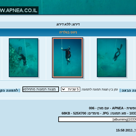
דירוג:
ללא דירוג
ניווט בגלריה
זמן בין הצגת תמונה לתמונה:
- עם מורן - 006