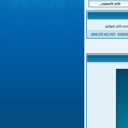
ינו ללא תשלום.
סיסמתי
לחץ כאן להרשמה