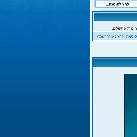
ינו ללא תשלום.
סיסמתי
לחץ כאן להרשמה