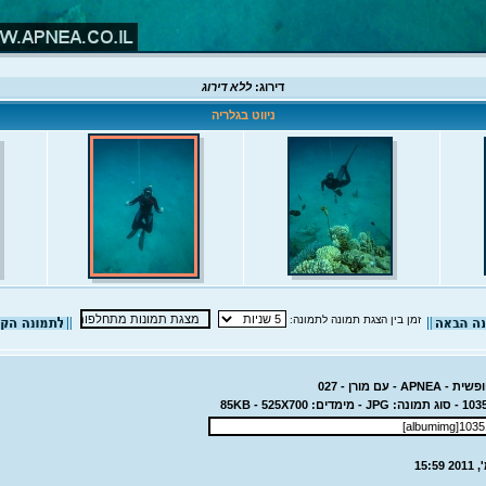
דירוג:
ללא דירוג
ניווט בגלריה
זמן בין הצגת תמונה לתמונה:
- עם מורן - 027