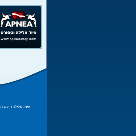
אימון צלילה חופשית