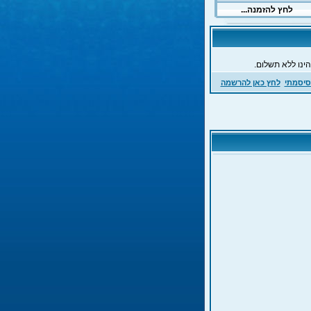
ינו ללא תשלום.
סיסמתי
לחץ כאן להרשמה