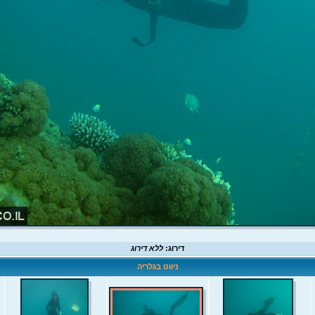
דירוג:
ללא דירוג
ניווט בגלריה