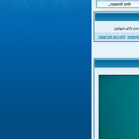
ינו ללא תשלום.
סיסמתי
לחץ כאן להרשמה