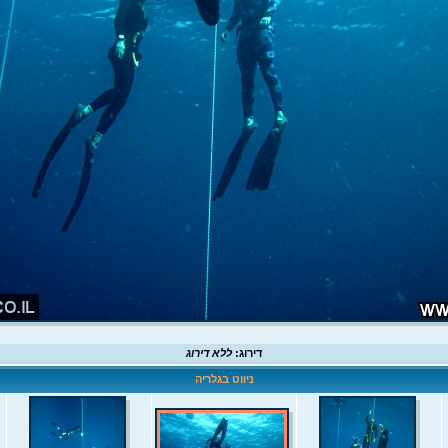
דירוג:
ללא דירוג
ניווט בגלריה