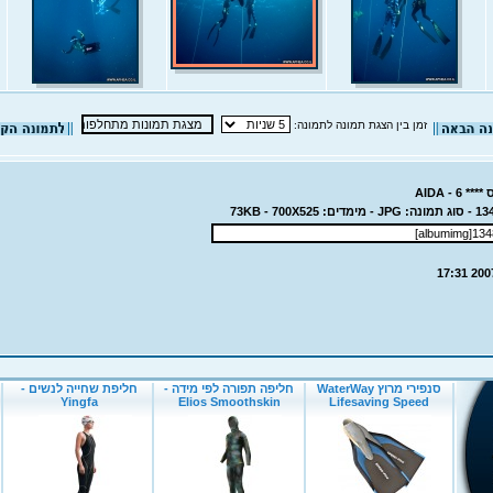
זמן בין הצגת תמונה לתמונה: