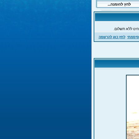
ינו ללא תשלום.
סיסמתי
לחץ כאן להרשמה