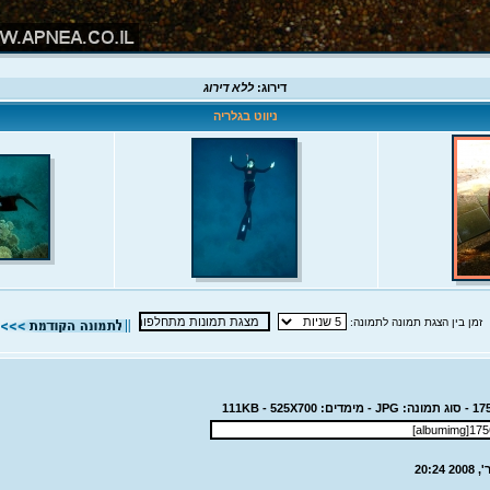
דירוג:
ללא דירוג
ניווט בגלריה
זמן בין הצגת תמונה לתמונה: