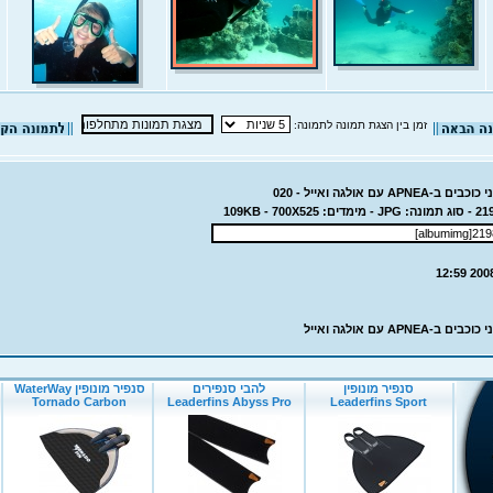
זמן בין הצגת תמונה לתמונה: