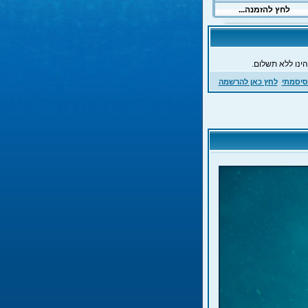
ינו ללא תשלום.
סיסמתי
לחץ כאן להרשמה