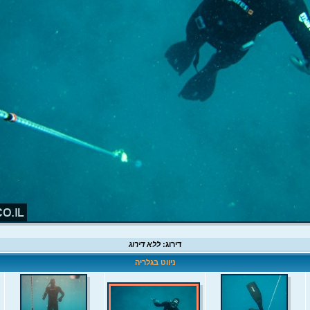
דירוג:
ללא דירוג
ניווט בגלריה