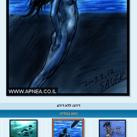
דירוג:
ללא דירוג
ניווט בגלריה