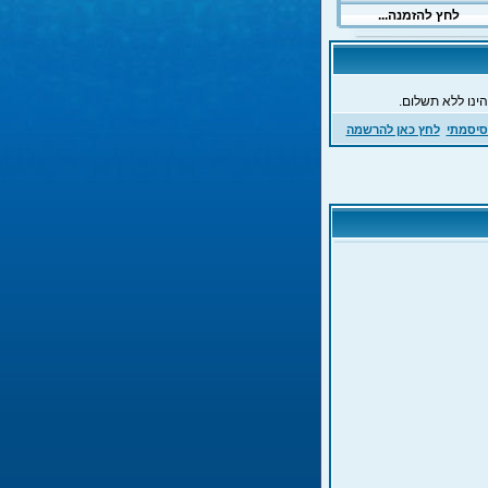
ינו ללא תשלום.
סיסמתי
לחץ כאן להרשמה