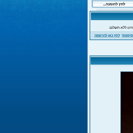
ינו ללא תשלום.
סיסמתי
לחץ כאן להרשמה