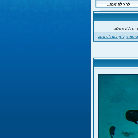
ינו ללא תשלום.
סיסמתי
לחץ כאן להרשמה