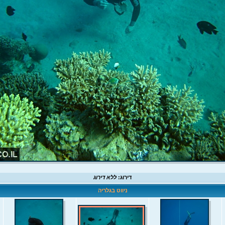
דירוג:
ללא דירוג
ניווט בגלריה