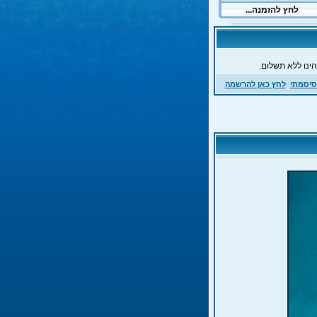
ינו ללא תשלום.
סיסמתי
לחץ כאן להרשמה