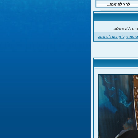
ינו ללא תשלום.
סיסמתי
לחץ כאן להרשמה