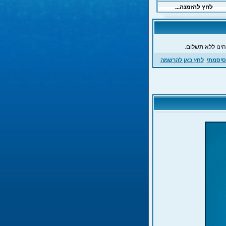
ינו ללא תשלום.
סיסמתי
לחץ כאן להרשמה