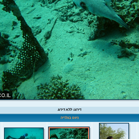
דירוג:
ללא דירוג
ניווט בגלריה