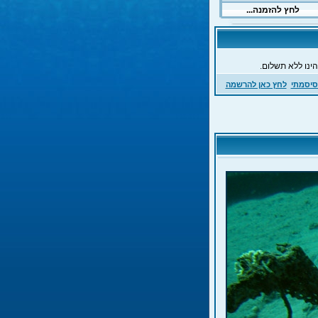
ינו ללא תשלום.
סיסמתי
לחץ כאן להרשמה