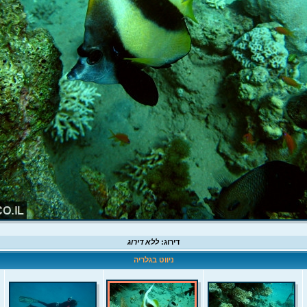
דירוג:
ללא דירוג
ניווט בגלריה