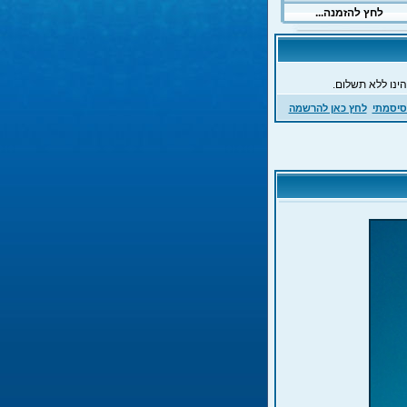
ינו ללא תשלום.
סיסמתי
לחץ כאן להרשמה