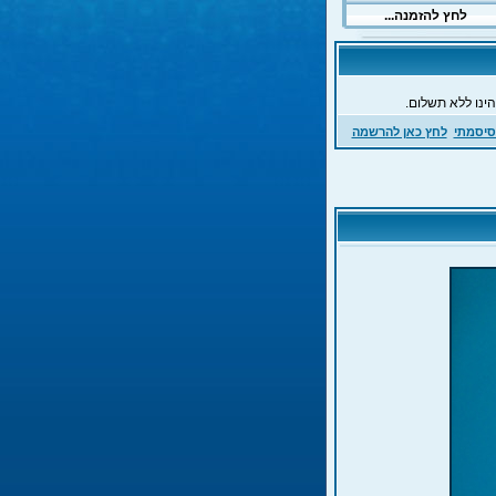
ינו ללא תשלום.
סיסמתי
לחץ כאן להרשמה