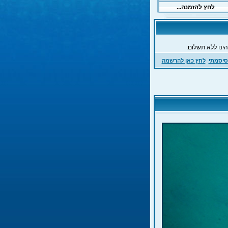
ינו ללא תשלום.
סיסמתי
לחץ כאן להרשמה