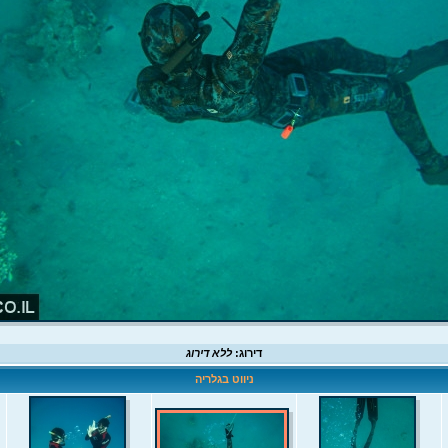
דירוג:
ללא דירוג
ניווט בגלריה