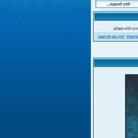
ינו ללא תשלום.
סיסמתי
לחץ כאן להרשמה