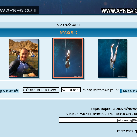
דירוג:
ללא דירוג
ניווט בגלריה
זמן בין הצגת תמונה לתמונה:
Triple Depth - 