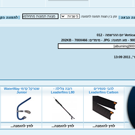
זמן בין הצגת תמונה לתמונה: