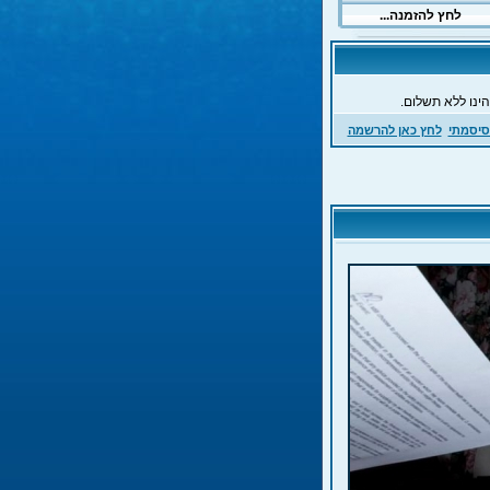
ינו ללא תשלום.
סיסמתי
לחץ כאן להרשמה