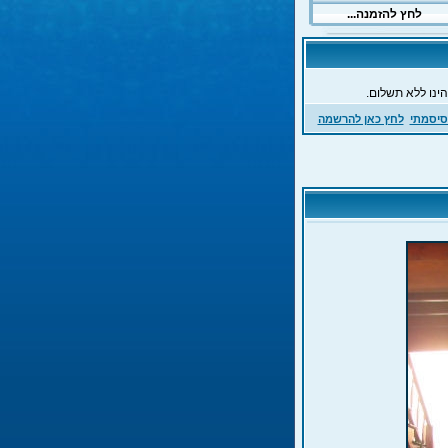
ינו ללא תשלום.
סיסמתי
לחץ כאן להרשמה