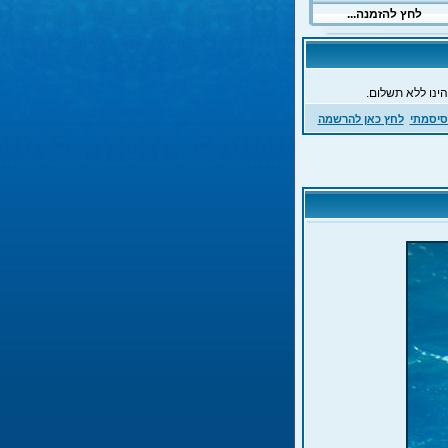
ינו ללא תשלום.
סיסמתי
לחץ כאן להרשמה