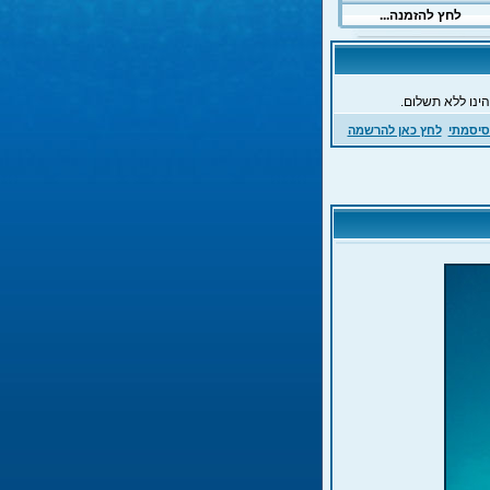
ינו ללא תשלום.
סיסמתי
לחץ כאן להרשמה