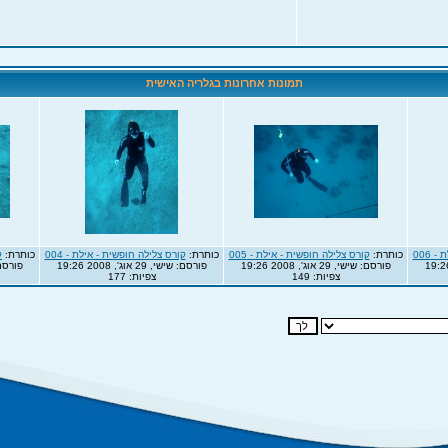
תמונות אחרונות בגלריה האישית
 006
כותרת:
קורס צלילה חופשית - אילת - 005
כותרת:
קורס צלילה חופשית - אילת - 004
כותרת:
ק
פורסם: שישי, 29 אוג', 2008 19:26
פורסם: שישי, 29 אוג', 2008 19:26
פורסם: שישי, 
צפיות: 149
צפיות: 177