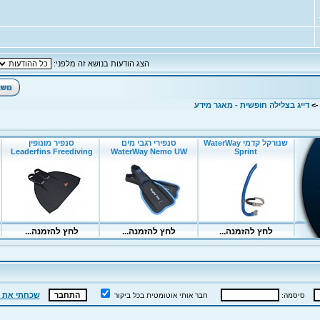
הצג הודעות בנושא זה מלפני:
-
דייג בצלילה חופשית - מאגר מידע
שכחתי את 
סיסמה:
חבר אותי אוטומטית בכל ביקור