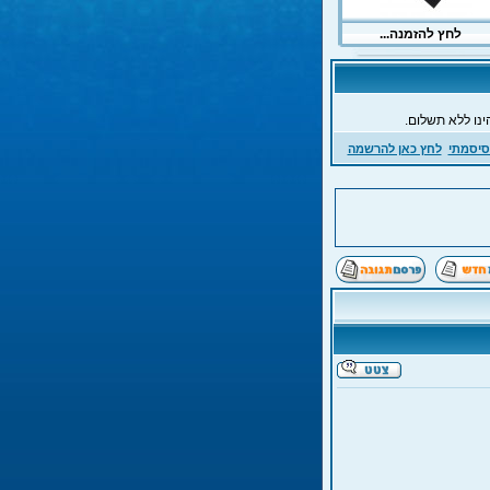
ינו ללא תשלום.
סיסמתי
לחץ כאן להרשמה