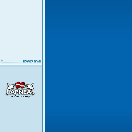
חזרה למעלה