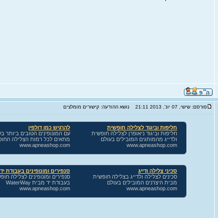
פורסם: שישי, 07 יונ', 2013 21:11
נושא ההודעה: קישורים מומלצים