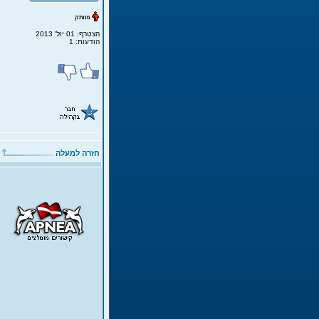
הצטרף: 01 יול' 2013
הודעות: 1
חזרה למעלה