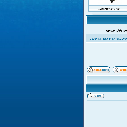
ינו ללא תשלום.
סיסמתי
לחץ כאן להרשמה