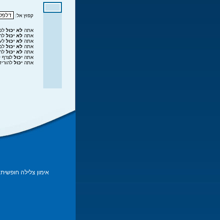
קפוץ אל:
אתה
לא יכול
לפר
אתה
לא יכול
להג
אתה
לא יכול
לער
אתה
לא יכול
למח
אתה
לא יכול
להצ
אתה
יכול
לצרף ק
אתה
יכול
להוריד
אימון צלילה חופשית