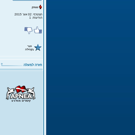
הצטרף: 02 אוג' 2015
הודעות: 1
חזרה למעלה