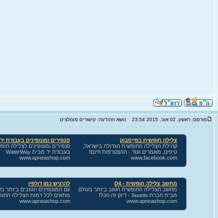
פורסם: ראשון, 02 אוג', 2015 23:54
נושא ההודעה: קישורים מומלצים