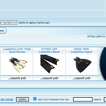
הצג הודעות בנושא זה מלפני:
-
דלפק הצלילה
שכחתי את 
סיסמה:
חבר אותי אוטומטית בכל ביקור