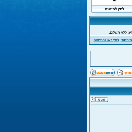
ינו ללא תשלום.
סיסמתי
לחץ כאן להרשמה