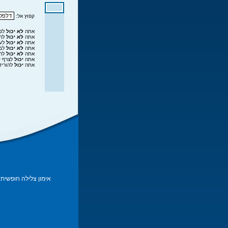
קפוץ אל:
אתה
לא יכול
לפר
אתה
לא יכול
להג
אתה
לא יכול
לער
אתה
לא יכול
למח
אתה
לא יכול
להצ
אתה
יכול
לצרף ק
אתה
יכול
להוריד
אימון צלילה חופשית