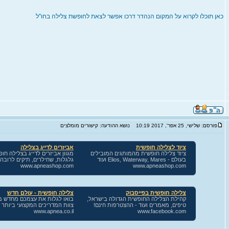
כאן תוכלו לקרוא על המקום הנהדר דרכו אפשר לצאת לחופשת צלילה בחו"ל
פורסם: שלישי, 25 אפר', 2017 10:19
נושא ההודעה: קישורים מומלצים