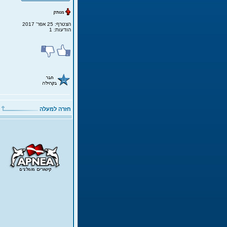
הצטרף: 25 אפר' 2017
הודעות: 1
חזרה למעלה