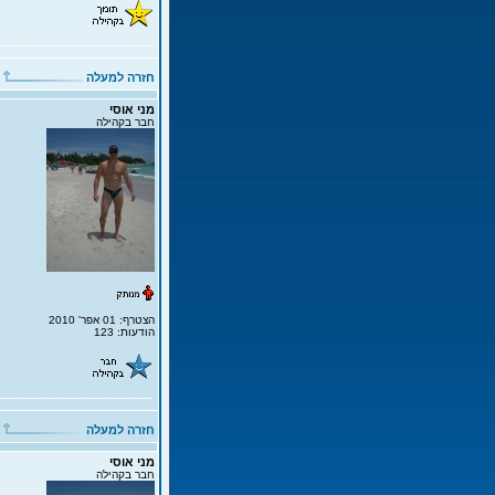
חזרה למעלה
מני אוסי
חבר בקהילה
הצטרף: 01 אפר' 2010
הודעות: 123
חזרה למעלה
מני אוסי
חבר בקהילה