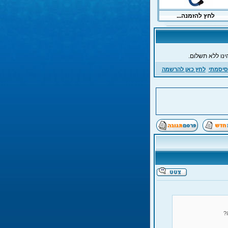
ינו ללא תשלום.
סיסמתי
לחץ כאן להרשמה