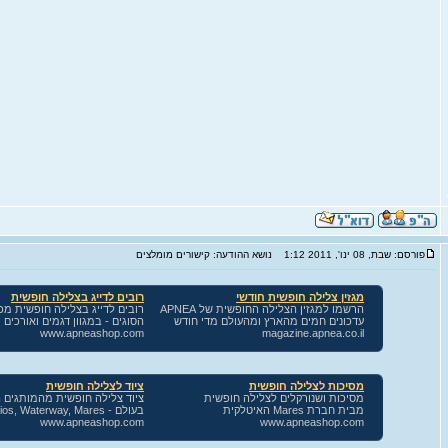
פורסם: שבת, 08 ינו', 2011 1:12
נושא ההודעה: קישורים מומלצים