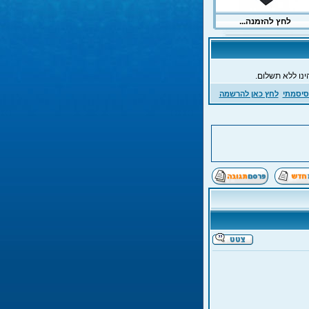
ינו ללא תשלום.
סיסמתי
לחץ כאן להרשמה