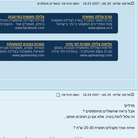
פורסם: שלישי, 29 מאי, 2007 18:23
נושא ההודעה: קישורים מומלצים
פורסם: שלישי, 29 מאי, 2007 18:29
נושא ההודעה:
מדליק!
אבל נראה שהשוליים מחוספסים ?
זה עלול להות בעיה, אלא אם כן חותכים אותם...
ואיזה אורך מקבלים תמורת 20-30 ש"ח ?