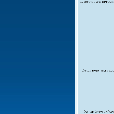
 ומקסימום מתקנים טיפה עם
גיע בתור גומיה ענקית),
 אבל אני אשאל חבר שלי