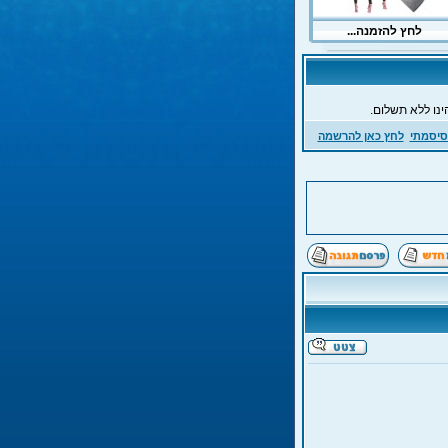
ינו ללא תשלום.
סיסמתי
לחץ כאן להרשמה