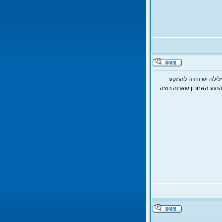
ילה יש נתיה להתקע ...
 הרגע האחרון שאתה רוצה