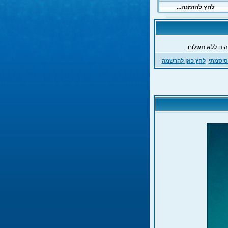
ינו ללא תשלום.
סיסמתי
לחץ כאן להרשמה