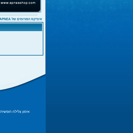
אינדקס הפורומים של APNEA
אימון צלילה חופשית